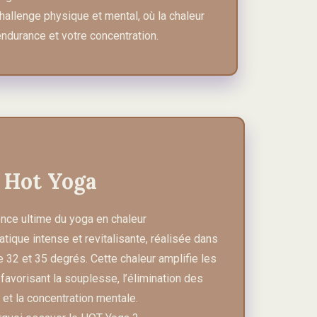
allenge physique et mental, où la chaleur
ndurance et votre concentration.
Hot Yoga
nce ultime du yoga en chaleur
tique intense et revitalisante, réalisée dans
e 32 et 35 degrés. Cette chaleur amplifie les
favorisant la souplesse, l’élimination des
 et la concentration mentale.