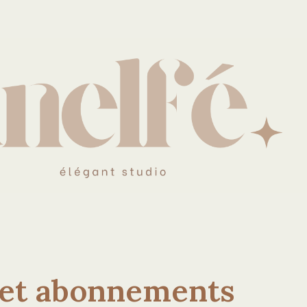
s et abonnements