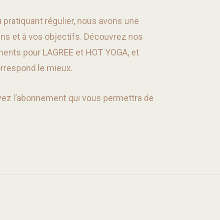
pratiquant régulier, nous avons une
ns et à vos objectifs. Découvrez nos
ments pour LAGREE et HOT YOGA, et
orrespond le mieux.
uvez l’abonnement qui vous permettra de