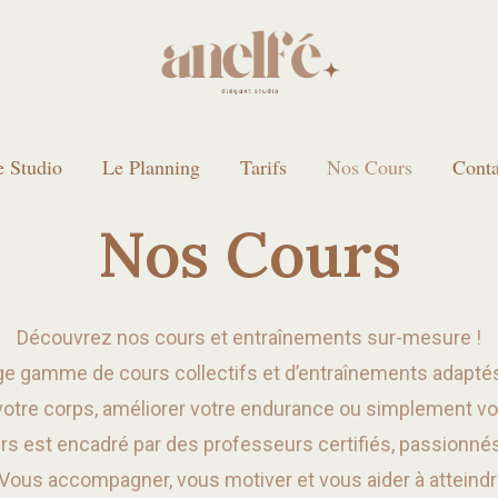
e Studio
Le Planning
Tarifs
Nos Cours
Conta
Nos Cours
Découvrez nos cours et entraînements sur-mesure !
ge gamme de cours collectifs et d’entraînements adaptés 
votre corps, améliorer votre endurance ou simplement vou
rs est encadré par des professeurs certifiés, passionnés 
Vous accompagner, vous motiver et vous aider à atteindr