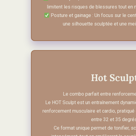
limitent les risques de blessures tout en m
Posture et gainage : Un focus sur le cen
une silhouette sculptée et une mei
Hot Sculp
Le combo parfait entre renforcemen
Le HOT Sculpt est un entraînement dynami
renforcement musculaire et cardio, pratiqué
entre 32 et 35 degrés
Ce format unique permet de tonifier, sc