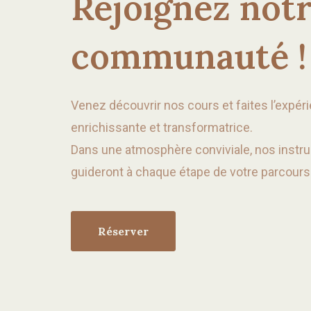
Rejoignez not
communauté !
Venez découvrir nos cours et faites l’expér
enrichissante et transformatrice.
Dans une atmosphère conviviale, nos instr
guideront à chaque étape de votre parcours 
Réserver