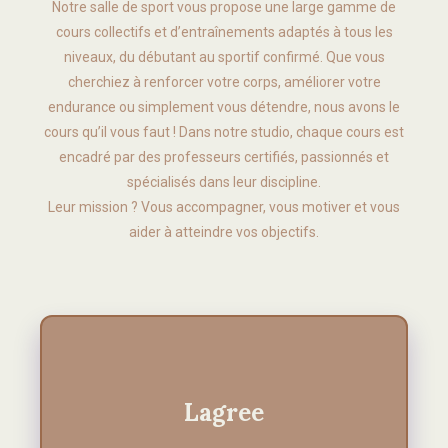
Notre salle de sport vous propose une large gamme de
cours collectifs et d’entraînements adaptés à tous les
niveaux, du débutant au sportif confirmé. Que vous
cherchiez à renforcer votre corps, améliorer votre
endurance ou simplement vous détendre, nous avons le
cours qu’il vous faut ! Dans notre studio, chaque cours est
encadré par des professeurs certifiés, passionnés et
spécialisés dans leur discipline.
Leur mission ? Vous accompagner, vous motiver et vous
aider à atteindre vos objectifs.
Lagree