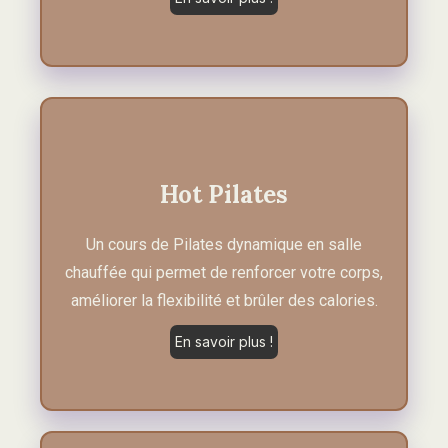
Hot Pilates
Un cours de Pilates dynamique en salle
chauffée qui permet de renforcer votre corps,
améliorer la flexibilité et brûler des calories.
En savoir plus !