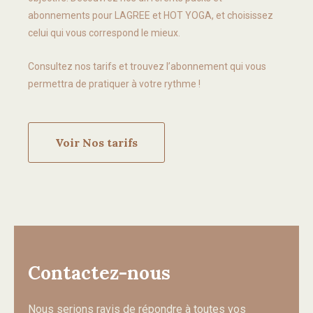
abonnements pour LAGREE et HOT YOGA, et choisissez
celui qui vous correspond le mieux.
Consultez nos tarifs et trouvez l’abonnement qui vous
permettra de pratiquer à votre rythme !
Voir Nos tarifs
Contactez-nous
Nous serions ravis de répondre à toutes vos