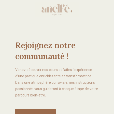
Rejoignez notre
communauté !
Venez découvrir nos cours et faites l’expérience
d’une pratique enrichissante et transformatrice.
Dans une atmosphère conviviale, nos instructeurs
passionnés vous guideront à chaque étape de votre
parcours bien-être.