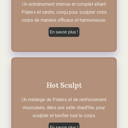
Un entraînement intense et complet alliant
Pilates et cardio, conçu pour sculpter votre
corps de manière efficace et harmonieuse.
En savoir plus !
Hot Sculpt
Un mélange de Pilates et de renforcement
musculaire, dans une salle chauffée, pour
sculpter et tonifier tout le corps.
En savoir plus !