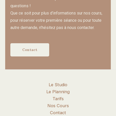
questions !
Que ce soit pour plus d’informations sur nos cours,
pour réserver votre première séance ou pour toute
autre demande, n’hésitez pas à nous contacter.
Contact
Le Studio
Le Planning
Tarifs
Nos Cours
Contact