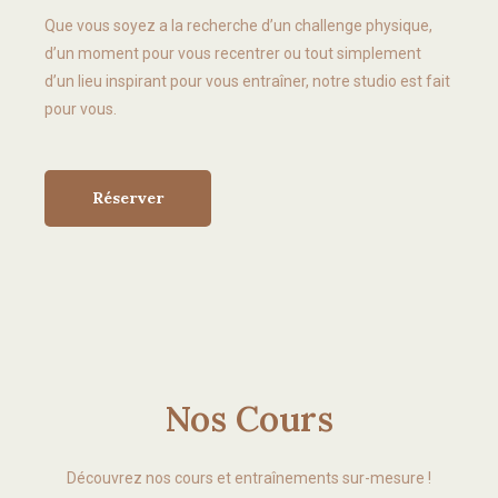
Que vous soyez a la recherche d’un challenge physique,
d’un moment pour vous recentrer ou tout simplement
d’un lieu inspirant pour vous entraîner, notre studio est fait
pour vous.
Réserver
Nos Cours
Découvrez nos cours et entraînements sur-mesure !