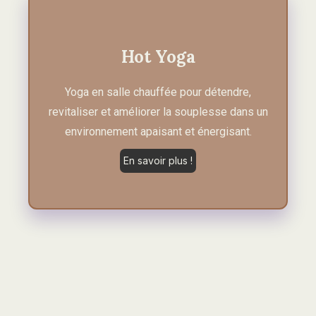
Hot Yoga
Yoga en salle chauffée pour détendre,
revitaliser et améliorer la souplesse dans un
environnement apaisant et énergisant.
En savoir plus !