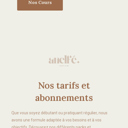
Nos Cours
Nos tarifs et
abonnements
Que vous soyez débutant ou pratiquant régulier, nous
avons une formule adaptée à vos besoins et à vos
objectifs. Découvrez nos différents packs et